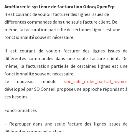
Améliorer le système de facturation Odoo/OpenErp
Il est courant de vouloir facturer des lignes issues de
différentes commandes dans une seule facture client. De
même, la facturation partielle de certaines lignes est une
fonctionnalité souvent nécessaire.
Il est courant de vouloir facturer des lignes issues de
différentes commandes dans une seule facture client. De
même, la facturation partielle de certaines lignes est une
fonctionnalité souvent nécessaire.
Le nouveau module
soc_sale_order_partial_invoice
développé par SO Conseil propose une approche répondant à
ces besoins.
Fonctionnalités :
– Regrouper dans une seule facture des lignes issues de
différentes commandes client