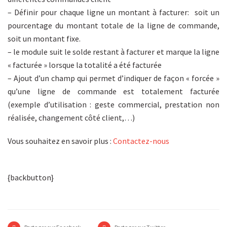
– Définir pour chaque ligne un montant à facturer: soit un
pourcentage du montant totale de la ligne de commande,
soit un montant fixe.
– le module suit le solde restant à facturer et marque la ligne
« facturée » lorsque la totalité a été facturée
– Ajout d’un champ qui permet d’indiquer de façon « forcée »
qu’une ligne de commande est totalement facturée
(exemple d’utilisation : geste commercial, prestation non
réalisée, changement côté client,…)
Vous souhaitez en savoir plus :
Contactez-nous
{backbutton}