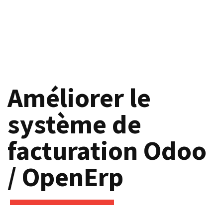
Améliorer le
système de
facturation Odoo
/ OpenErp