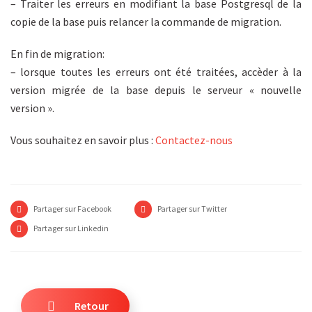
– Traiter les erreurs en modifiant la base Postgresql de la
copie de la base puis relancer la commande de migration.
En fin de migration:
– lorsque toutes les erreurs ont été traitées, accèder à la
version migrée de la base depuis le serveur « nouvelle
version ».
Vous souhaitez en savoir plus :
Contactez-nous
Partager sur Facebook
Partager sur Twitter
Partager sur Linkedin
Retour