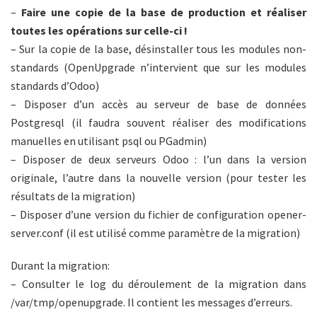
–
Faire une copie de la base de production et réaliser
toutes les opérations sur celle-ci !
– Sur la copie de la base, désinstaller tous les modules non-
standards (OpenUpgrade n’intervient que sur les modules
standards d’Odoo)
– Disposer d’un accès au serveur de base de données
Postgresql (il faudra souvent réaliser des modifications
manuelles en utilisant psql ou PGadmin)
– Disposer de deux serveurs Odoo : l’un dans la version
originale, l’autre dans la nouvelle version (pour tester les
résultats de la migration)
– Disposer d’une version du fichier de configuration opener-
server.conf (il est utilisé comme paramètre de la migration)
Durant la migration:
– Consulter le log du déroulement de la migration dans
/var/tmp/openupgrade. Il contient les messages d’erreurs.