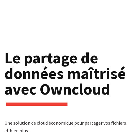
Le partage de
données maîtrisé
avec Owncloud
Une solution de cloud économique pour partager vos fichiers
et bien plus.