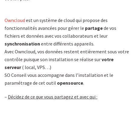
Owncloud
est un système de cloud qui propose des
fonctionnalités avancées pour gérer le
partage
de vos
fichiers et données avec vos collaborateurs et leur
synchronisation
entre différents appareils.
Avec Owncloud, vos données restent entièrement sous votre
contrôle puisque son installation se réalise sur
votre
serveur
( local, VPS…)
SO Conseil vous accompagne dans l’installation et le
paramétrage de cet outil
opensource
.
–
Décidez de ce que vous partagez et avec qui :