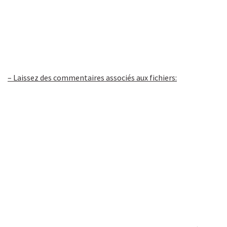
– Laissez des commentaires associés aux fichiers: